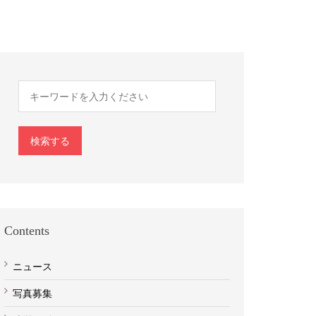
検索する
Contents
ニュース
写真募集