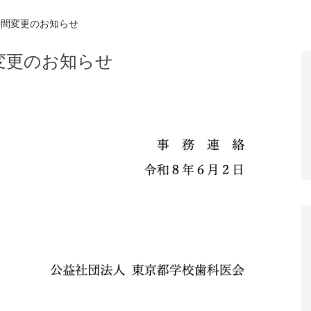
時間変更のお知らせ
変更のお知らせ