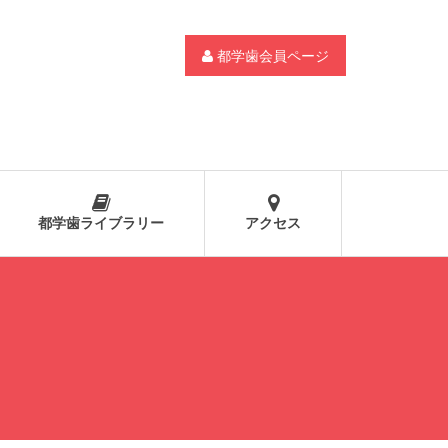
都学歯会員ページ
都学歯ライブラリー
アクセス