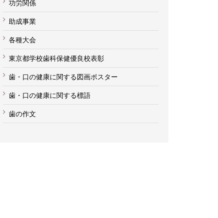
功労関係
助成事業
各種大会
東京都学校歯科保健優良校表彰
歯・口の健康に関する図画ポスター
歯・口の健康に関する標語
歯の作文