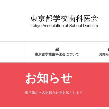
東京都学校歯科医会について
お知ら
お知らせ
都学歯からのお知らせをお伝えします