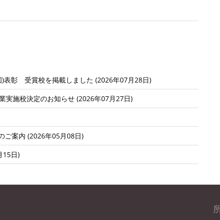
表彰 受賞校を掲載しました (2026年07月28日)
施校決定のお知らせ (2026年07月27日)
内 (2026年05月08日)
15日)