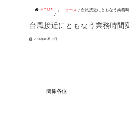
HOME
ニュース
台風接近にともなう業務
台風接近にともなう業務時間
2026年06月02日