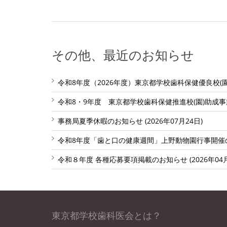
その他、最近のお知らせ
令和8年度（2026年度）東京都学校歯科保健優良校(園)
令和8・9年度 東京都学校歯科保健推進校(園)助成事業実
事務局夏季休暇のお知らせ (2026年07月24日)
令和8年度「歯と口の健康週間」上野動物園行事開催のご案
令和８年度 各種応募要項掲載のお知らせ (2026年04月
東京都学校歯科医会とは？