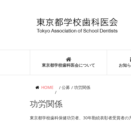
東京都学校歯科医会について
お知ら
HOME
公募
功労関係
功労関係
東京都学校歯科保健功労者、30年勤続表彰者受賞者の