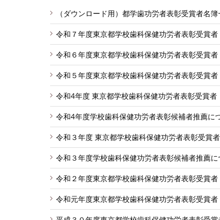
（ダウンロード用）都学歯功労者表彰受賞者名簿
令和７年度東京都学校歯科保健功労者表彰受賞者
令和６年度東京都学校歯科保健功労者表彰受賞者
令和５年度東京都学校歯科保健功労者表彰受賞者
令和4年度 東京都学校歯科保健功労者表彰受賞者
令和4年度学校歯科保健功労者表彰候補者推薦に
令和３年度 東京都学校歯科保健功労者表彰受賞者
令和３年度学校歯科保健功労者表彰候補者推薦に
令和２年度東京都学校歯科保健功労者表彰受賞者
令和元年度東京都学校歯科保健功労者表彰受賞者
平成３０年度東京都学校歯科保健功労者表彰受賞