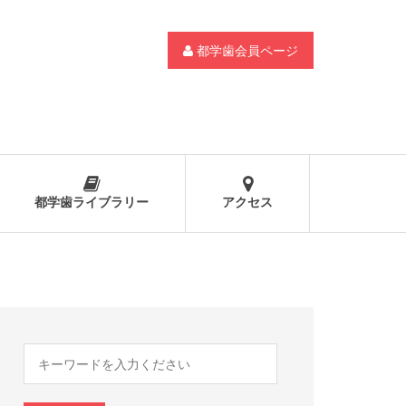
都学歯会員ページ
都学歯ライブラリー
アクセス