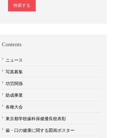
検索する
Contents
ニュース
写真募集
功労関係
助成事業
各種大会
東京都学校歯科保健優良校表彰
歯・口の健康に関する図画ポスター