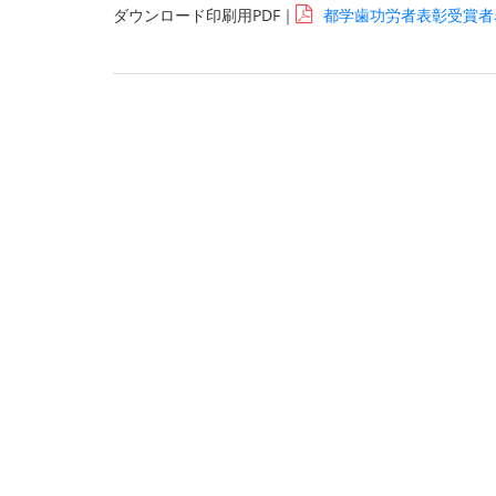
ダウンロード印刷用PDF｜
都学歯功労者表彰受賞者