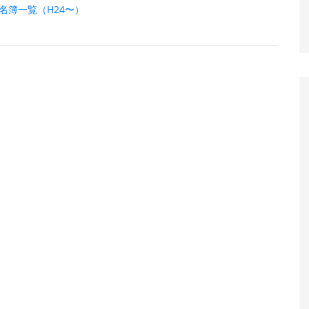
名簿一覧（H24〜）