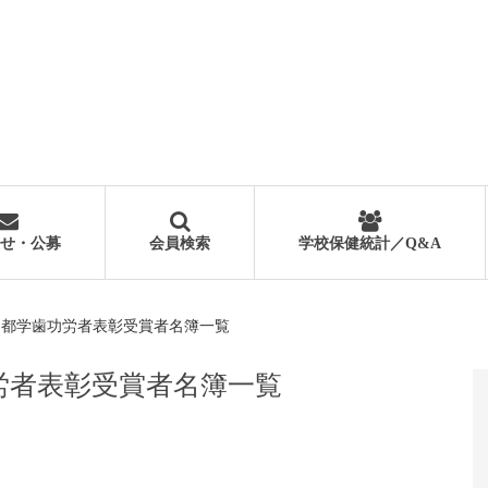
せ・公募
会員検索
学校保健統計／Q&A
）都学歯功労者表彰受賞者名簿一覧
労者表彰受賞者名簿一覧