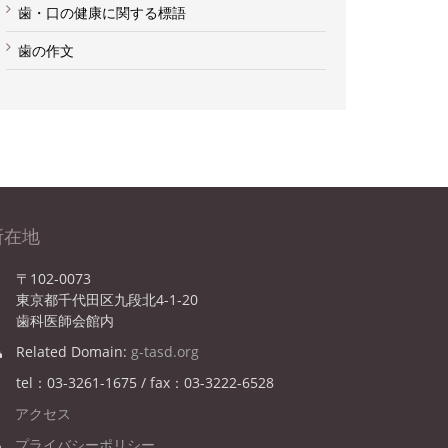
歯・口の健康に関する標語
歯の作文
所在地
〒102-0073
東京都千代田区九段北4-1-20
歯科医師会館内
Related Domain:
g-tasd.org
tel：03-3261-1675 / fax：03-3222-6528
アクセス
プライバシーポリシー