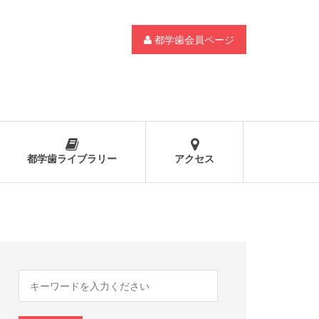
都学歯会員ページ
都学歯ライブラリー
アクセス