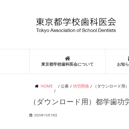
東京都学校歯科医会について
お知ら
HOME
公募
功労関係
（ダウンロード用
（ダウンロード用）都学歯功
2025年10月18日