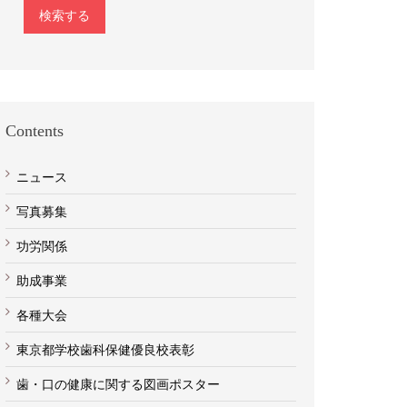
検索する
Contents
ニュース
写真募集
功労関係
助成事業
各種大会
東京都学校歯科保健優良校表彰
歯・口の健康に関する図画ポスター