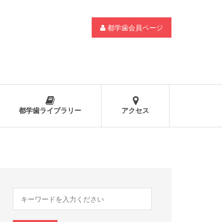
都学歯会員ページ
都学歯ライブラリー
アクセス