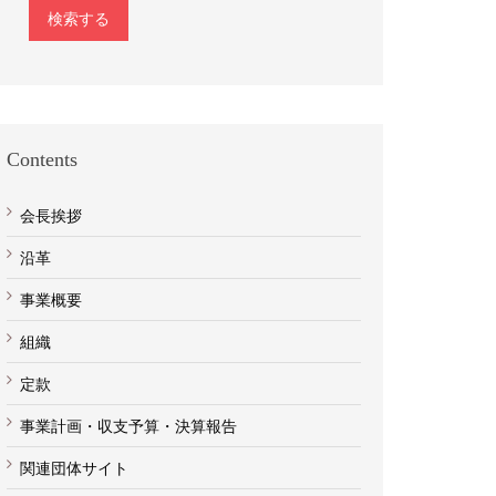
検索する
Contents
会長挨拶
沿革
事業概要
組織
定款
事業計画・収支予算・決算報告
関連団体サイト