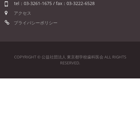
tel：03-3261-1675 / fax：03-3222-6528
アクセス
プライバシーポリシー
COPYRIGHT © 公益社団法人 東京都学校歯科医会 ALL RIGHTS
RESERVED.