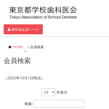
都学歯会員ページ
HOME
会員検索
会員検索
（2025年10月1日時点）
件表示
検索: