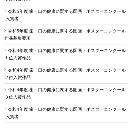
令和5年度 歯・口の健康に関する図画・ポスターコンクール
入賞者
令和5年度 歯・口の健康に関する図画・ポスターコンクール
作品募集要項
令和4年度 歯・口の健康に関する図画・ポスターコンクール
１位入賞作品
令和4年度 歯・口の健康に関する図画・ポスターコンクール
２位入賞作品
令和4年度 歯・口の健康に関する図画・ポスターコンクール
３位入賞作品
令和4年度 歯・口の健康に関する図画・ポスターコンクール
入賞者