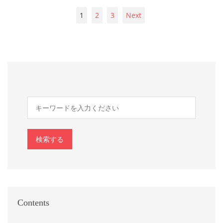
1
2
3
Next
検索する
Contents