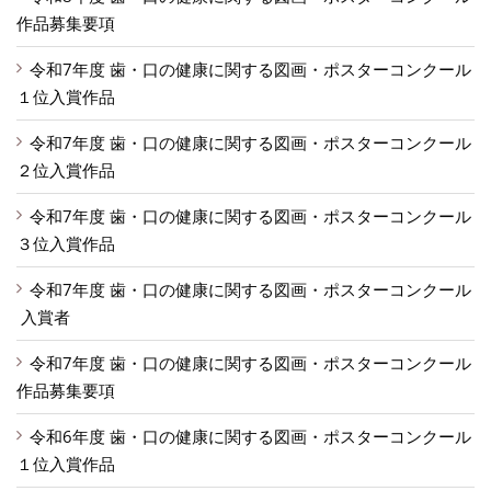
作品募集要項
令和7年度 歯・口の健康に関する図画・ポスターコンクール
１位入賞作品
令和7年度 歯・口の健康に関する図画・ポスターコンクール
２位入賞作品
令和7年度 歯・口の健康に関する図画・ポスターコンクール
３位入賞作品
令和7年度 歯・口の健康に関する図画・ポスターコンクール
入賞者
令和7年度 歯・口の健康に関する図画・ポスターコンクール
作品募集要項
令和6年度 歯・口の健康に関する図画・ポスターコンクール
１位入賞作品