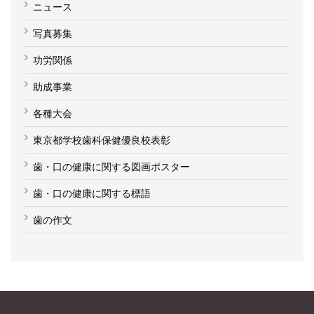
ニュース
写真募集
功労関係
助成事業
各種大会
東京都学校歯科保健優良校表彰
歯・口の健康に関する図画ポスター
歯・口の健康に関する標語
歯の作文