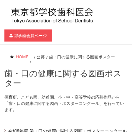
都学歯会員ページ
HOME
公募
歯・口の健康に関する図画ポスター
歯・口の健康に関する図画ポス
ター
保育所、こども園、幼稚園、小・中・高等学校の応募作品から
「歯・口の健康に関する図画・ポスターコンクール」を行ってい
ます。
令和8年度 歯・口の健康に関する図画・ポスターコンクール