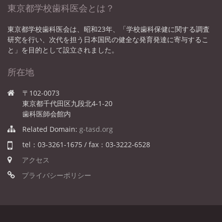
東京都学校歯科医会とは？
東京都学校歯科医会は、昭和23年、「学校歯科保健に関する調査
研究を行い、次代を担う日本国民の健全な発育発達に寄与するこ
と」を目的として設立されました。
所在地
〒102-0073
東京都千代田区九段北4-1-20
歯科医師会館内
Related Domain:
g-tasd.org
tel：03-3261-1675 / fax：03-3222-6528
アクセス
プライバシーポリシー