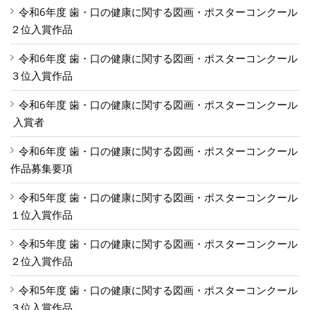
令和6年度 歯・口の健康に関する図画・ポスターコンクール
２位入賞作品
令和6年度 歯・口の健康に関する図画・ポスターコンクール
３位入賞作品
令和6年度 歯・口の健康に関する図画・ポスターコンクール
入賞者
令和6年度 歯・口の健康に関する図画・ポスターコンクール
作品募集要項
令和5年度 歯・口の健康に関する図画・ポスターコンクール
１位入賞作品
令和5年度 歯・口の健康に関する図画・ポスターコンクール
２位入賞作品
令和5年度 歯・口の健康に関する図画・ポスターコンクール
３位入賞作品