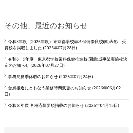
その他、最近のお知らせ
令和8年度（2026年度）東京都学校歯科保健優良校(園)表彰 受
賞校を掲載しました (2026年07月28日)
令和8・9年度 東京都学校歯科保健推進校(園)助成事業実施校決
定のお知らせ (2026年07月27日)
事務局夏季休暇のお知らせ (2026年07月24日)
台風接近にともなう業務時間変更のお知らせ (2026年06月02
日)
令和８年度 各種応募要項掲載のお知らせ (2026年04月15日)