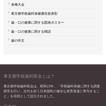
各種大会
東京都学校歯科保健優良校表彰
歯・口の健康に関する図画ポスター
歯・口の健康に関する標語
歯の作文
東京都学校歯科医会とは？
東京都学校歯科医会は、昭和23年、「学校歯科保健に関する調査
研究を行い、次代を担う日本国民の健全な発育発達に寄与するこ
と」を目的として設立されました。