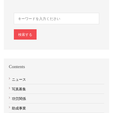
検索する
Contents
ニュース
写真募集
功労関係
助成事業