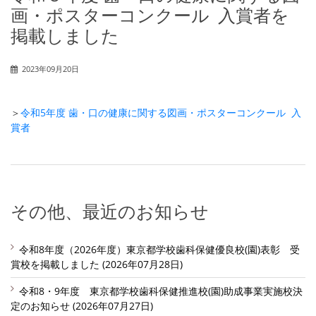
画・ポスターコンクール 入賞者を
掲載しました
2023年09月20日
＞
令和5年度 歯・口の健康に関する図画・ポスターコンクール 入
賞者
その他、最近のお知らせ
令和8年度（2026年度）東京都学校歯科保健優良校(園)表彰 受
賞校を掲載しました (2026年07月28日)
令和8・9年度 東京都学校歯科保健推進校(園)助成事業実施校決
定のお知らせ (2026年07月27日)