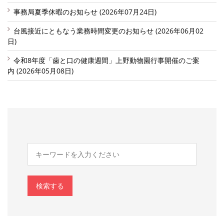
事務局夏季休暇のお知らせ (2026年07月24日)
台風接近にともなう業務時間変更のお知らせ (2026年06月02
日)
令和8年度「歯と口の健康週間」上野動物園行事開催のご案
内 (2026年05月08日)
検索する