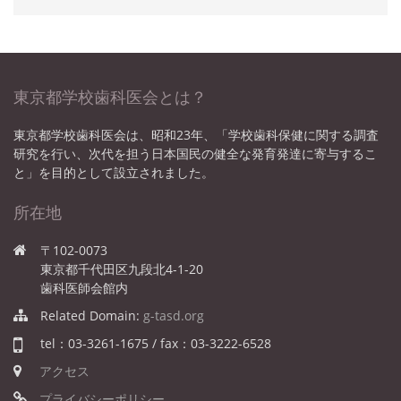
東京都学校歯科医会とは？
東京都学校歯科医会は、昭和23年、「学校歯科保健に関する調査
研究を行い、次代を担う日本国民の健全な発育発達に寄与するこ
と」を目的として設立されました。
所在地
〒102-0073
東京都千代田区九段北4-1-20
歯科医師会館内
Related Domain:
g-tasd.org
tel：03-3261-1675 / fax：03-3222-6528
アクセス
プライバシーポリシー