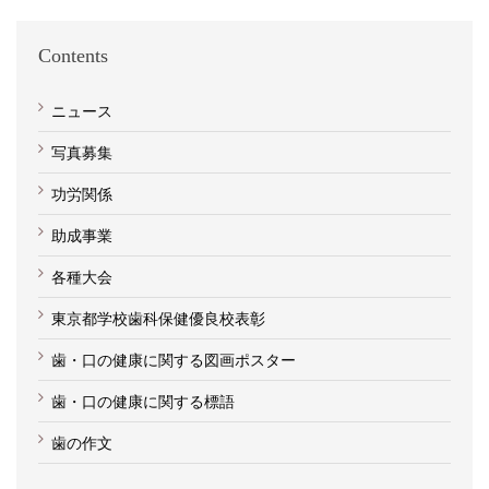
Contents
ニュース
写真募集
功労関係
助成事業
各種大会
東京都学校歯科保健優良校表彰
歯・口の健康に関する図画ポスター
歯・口の健康に関する標語
歯の作文