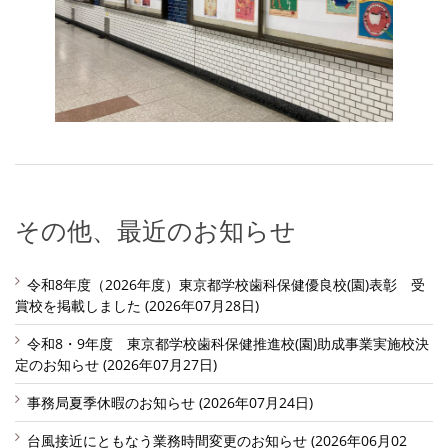
その他、最近のお知らせ
令和8年度（2026年度）東京都学校歯科保健優良校(園)表彰 受
賞校を掲載しました (2026年07月28日)
令和8・9年度 東京都学校歯科保健推進校(園)助成事業実施校決
定のお知らせ (2026年07月27日)
事務局夏季休暇のお知らせ (2026年07月24日)
台風接近にともなう業務時間変更のお知らせ (2026年06月02