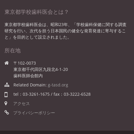
東京都学校歯科医会とは？
東京都学校歯科医会は、昭和23年、「学校歯科保健に関する調査
研究を行い、次代を担う日本国民の健全な発育発達に寄与するこ
と」を目的として設立されました。
所在地
〒102-0073
東京都千代田区九段北4-1-20
歯科医師会館内
Related Domain:
g-tasd.org
tel：03-3261-1675 / fax：03-3222-6528
アクセス
プライバシーポリシー