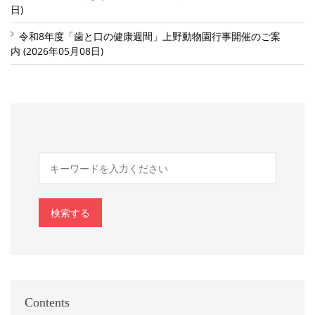
日)
令和8年度「歯と口の健康週間」上野動物園行事開催のご案
内 (2026年05月08日)
検索する
Contents