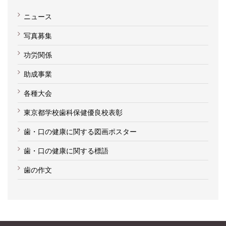
ニュース
写真募集
功労関係
助成事業
各種大会
東京都学校歯科保健優良校表彰
歯・口の健康に関する図画ポスター
歯・口の健康に関する標語
歯の作文