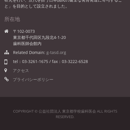
と」を目的として設立されました。
所在地
〒102-0073
東京都千代田区九段北4-1-20
歯科医師会館内
Related Domain:
g-tasd.org
tel：03-3261-1675 / fax：03-3222-6528
アクセス
プライバシーポリシー
COPYRIGHT © 公益社団法人 東京都学校歯科医会 ALL RIGHTS
RESERVED.