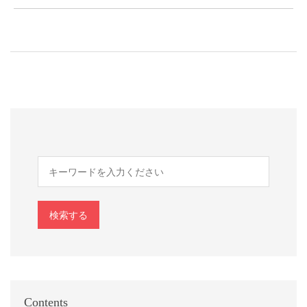
検索する
Contents