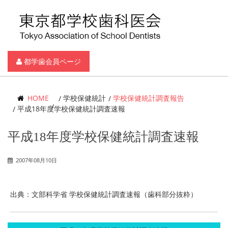
都学歯会員ページ
HOME
学校保健統計
学校保健統計調査報告
平成18年度学校保健統計調査速報
平成18年度学校保健統計調査速報
2007年08月10日
出典：文部科学省 学校保健統計調査速報（歯科部分抜粋）