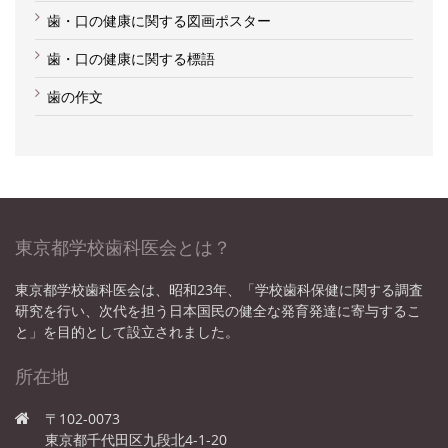
歯・口の健康に関する図画ポスター
歯・口の健康に関する標語
歯の作文
東京都学校歯科医会とは？
東京都学校歯科医会は、昭和23年、「学校歯科保健に関する調査
研究を行い、次代を担う日本国民の健全な発育発達に寄与するこ
と」を目的として設立されました。
所在地
〒102-0073
東京都千代田区九段北4-1-20