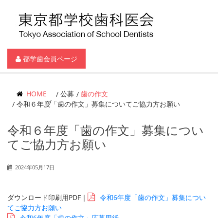
都学歯会員ページ
HOME
公募
歯の作文
令和６年度「歯の作文」募集についてご協力方お願い
令和６年度「歯の作文」募集につい
てご協力方お願い
2024年05月17日
ダウンロード印刷用PDF｜
令和6年度「歯の作文」募集につい
てご協力方お願い
令和6年度「歯の作文」応募用紙