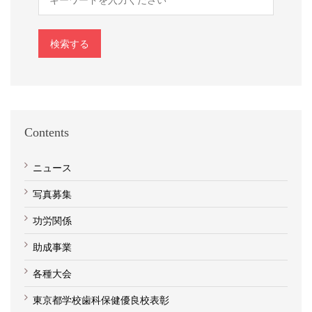
検索する
Contents
ニュース
写真募集
功労関係
助成事業
各種大会
東京都学校歯科保健優良校表彰