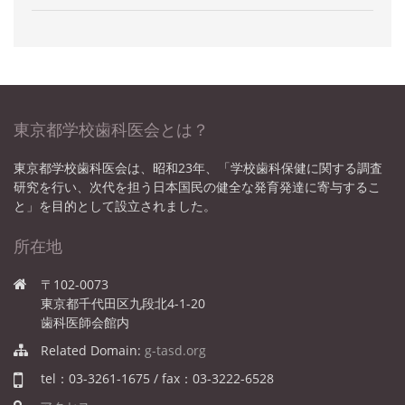
東京都学校歯科医会とは？
東京都学校歯科医会は、昭和23年、「学校歯科保健に関する調査
研究を行い、次代を担う日本国民の健全な発育発達に寄与するこ
と」を目的として設立されました。
所在地
〒102-0073
東京都千代田区九段北4-1-20
歯科医師会館内
Related Domain:
g-tasd.org
tel：03-3261-1675 / fax：03-3222-6528