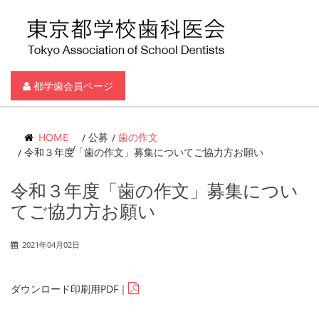
都学歯会員ページ
HOME
公募
歯の作文
令和３年度「歯の作文」募集についてご協力方お願い
令和３年度「歯の作文」募集につい
てご協力方お願い
2021年04月02日
ダウンロード印刷用PDF｜