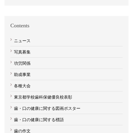
Contents
ニュース
写真募集
功労関係
助成事業
各種大会
東京都学校歯科保健優良校表彰
歯・口の健康に関する図画ポスター
歯・口の健康に関する標語
歯の作文