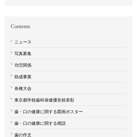
Contents
ニュース
写真募集
功労関係
助成事業
各種大会
東京都学校歯科保健優良校表彰
歯・口の健康に関する図画ポスター
歯・口の健康に関する標語
歯の作文