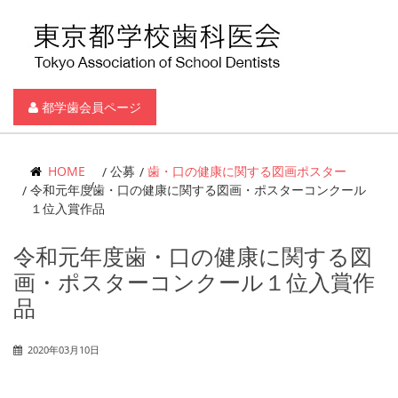
都学歯会員ページ
HOME
公募
歯・口の健康に関する図画ポスター
令和元年度歯・口の健康に関する図画・ポスターコンクール
１位入賞作品
令和元年度歯・口の健康に関する図
画・ポスターコンクール１位入賞作
品
2020年03月10日