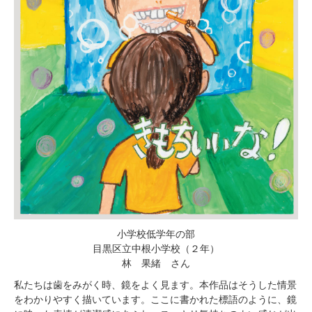
小学校低学年の部
目黒区立中根小学校（２年）
林 果緒 さん
私たちは歯をみがく時、鏡をよく見ます。本作品はそうした情景
をわかりやすく描いています。ここに書かれた標語のように、鏡