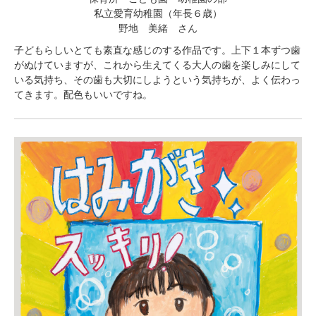
私立愛育幼稚園（年長６歳）
野地 美緒 さん
子どもらしいとても素直な感じのする作品です。上下１本ずつ歯
がぬけていますが、これから生えてくる大人の歯を楽しみにして
いる気持ち、その歯も大切にしようという気持ちが、よく伝わっ
てきます。配色もいいですね。