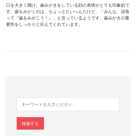
口を大きく開け、歯みがきをしている顔の表情がとても印象的で
す。歯をみがくのは、ちょっとたいへんだけど、「みんな、頑張
って『歯をみがこう！』」と言っているようです。歯みがきの重
要性をしっかりと伝えてくれています。
検索する