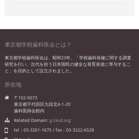
東京都学校歯科医会とは？
東京都学校歯科医会は、昭和23年、「学校歯科保健に関する調査
研究を行い、次代を担う日本国民の健全な発育発達に寄与するこ
と」を目的として設立されました。
所在地
〒102-0073
東京都千代田区九段北4-1-20
歯科医師会館内
Related Domain:
g-tasd.org
tel：03-3261-1675 / fax：03-3222-6528