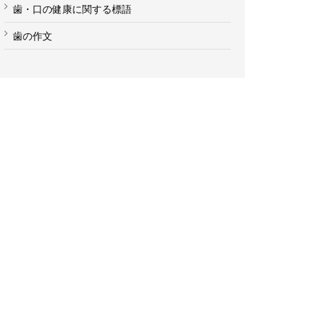
歯・口の健康に関する標語
歯の作文