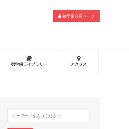
都学歯会員ページ
都学歯ライブラリー
アクセス