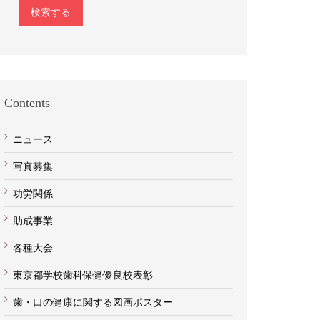
検索する
Contents
ニュース
写真募集
功労関係
助成事業
各種大会
東京都学校歯科保健優良校表彰
歯・口の健康に関する図画ポスター